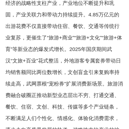
经济的战略性支柱产业，产业地位不断提升和巩
固，产业关联力和带动力持续提升。4.85万亿元的
出游花费不仅直接带动住宿、餐饮、交通等传统行
业复苏，更催生了“旅游+商业”“旅游+文化”“旅游+体
育”等新业态的爆发式增长。2025年国庆期间武
汉“文旅+百业”花式整活，外地游客专属套券带动日
均销售额同比两位数增长，文创盲盒引来复购率持
续走高，武网票根“宠粉券”扩展消费新场景。旅游消
费融合破圈正推动新型业态层出不穷、打通交通、
餐饮、住宿、文创、科技、传媒等多个产业链条，
不断满足人们个性化、情感化、体验化消费需求，