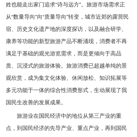
姓也能走出家门追求“诗与远方”。旅游市场需求正
从“数量导向”向“质量导向”转变，城市近郊的露营民
宿、历史文化遗产地的深度探访，以及融合研学、
康养等功能的新型旅游产品不断涌现，消费者不再
满足于基础的观光游览需求，而是更倾向于高品
质、沉浸式的旅游体验。旅游消费已超越单纯的景
观欣赏，成为集文化体验、休闲放松、知识拓展等
多元功能于一体的综合性消费形式，生动展现了我
国民生改善的发展成果。
旅游业在国民经济中的地位从第三产业的重
点，到国民经济的先导产业、重点产业，再到国民