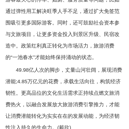
通过弹性用工解决旺季人手不足，通过扩大免签范
围吸引更多国际游客。同时，还可鼓励社会资本参
与文旅项目，让更多资金投入到景区升级、民宿改
造中。政策红利真正转化为市场活力，旅游消费
的“一池春水”才能始终保持涌动的状态。
49.98亿人次的脚步，丈量山河壮阔，展现消费
潜能;4.85万亿元的花费，承载生活向往，构筑经济
韧性。更高品位的文化生活需求正持续点燃文旅消
费热火，以融合发展放大旅游消费引擎推力，才能
让消费潜能转化为实实在在的发展动能，为经济韧
性注入持久的生命力。(戴欣)