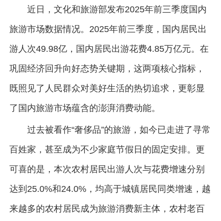
近日，文化和旅游部发布2025年前三季度国内
旅游市场数据情况。2025年前三季度，国内居民出
游人次49.98亿，国内居民出游花费4.85万亿元。在
巩固经济回升向好态势关键期，这两项核心指标，
既照见了人民群众对美好生活的热切追求，更彰显
了国内旅游市场蕴含的澎湃消费动能。
过去被看作“奢侈品”的旅游，如今已走进了寻常
百姓家，甚至成为不少家庭节假日的固定安排。更
可喜的是，本次农村居民出游人次与花费增速分别
达到25.0%和24.0%，均高于城镇居民同类增速，越
来越多的农村居民成为旅游消费新主体，农村老百