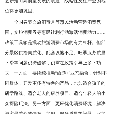
逐步走向高质量发展的轨道，战略性支柱产业的地
位将更加巩固。
全国春节文旅消费月等惠民活动营造消费氛
围，文旅消费券等惠民让利行动激活消费动力……
政策工具箱是撬动旅游消费市场的有力杠杆。但部
分景区供给同质化、配套设施不足、旺季服务质量
下滑等问题仍待破解，仍需在政策引导上多下功
夫。一方面，要继续推动“旅游+”业态融合，针对不
同群体，开发更多有特色的产品，比如适合孩子的
研学路线、适合老人的康养项目、适合年轻人的小
众探险玩法。另一方面，更应优化消费环境，解决
游客最关心的停车、如厕、服务质量等问题，比如