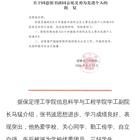
据保定理工学院信息科学与工程学院学工副院
长马猛介绍，张书波思想进步、学习成绩良好、表
现突出，他热爱学校、关心同学、勤工俭学、自立
自强，先后被评为学校优秀团员、三好学生。