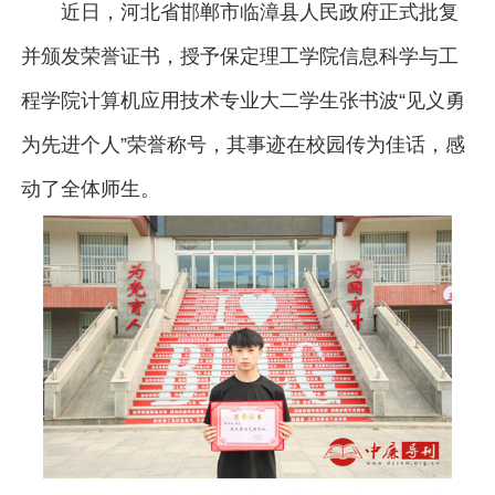
近日，河北省邯郸市临漳县人民政府正式批复
并颁发荣誉证书，授予保定理工学院信息科学与工
程学院计算机应用技术专业大二学生张书波“见义勇
为先进个人”荣誉称号，其事迹在校园传为佳话，感
动了全体师生。