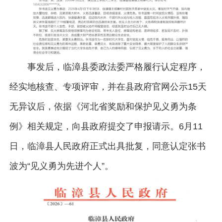
事发后，临漳县委政法委严格履行认定程序，
经实地核查、专项评审，并在县政府官网公示15天
无异议后，依据《河北省奖励和保护见义勇为条
例》相关规定，向县政府提交了申报请示。6月11
日，临漳县人民政府正式出具批复，同意认定张书
波为“见义勇为先进个人”。