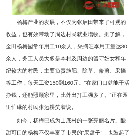
杨梅产业的发展，不仅为张启田带来了可观的
收益，也有效带动了周边村民就业增收。据了解，
金田杨梅园常年用工10余人，采摘旺季用工量达30
余人，务工人员大多是本村及周边的留守妇女和年
纪较大的村民，主要负责施肥、除草、修剪、采摘
等工作，每天工资150到160元。“在家门口就能干活
挣钱，还能照顾家里，比外出打工强多了。”正在园
里忙碌的村民张运耕笑着说。
如今，杨梅已成为山底村的一张亮丽名片。酸
甜可口的杨梅不仅丰富了市民的“果盘子”，也鼓起了