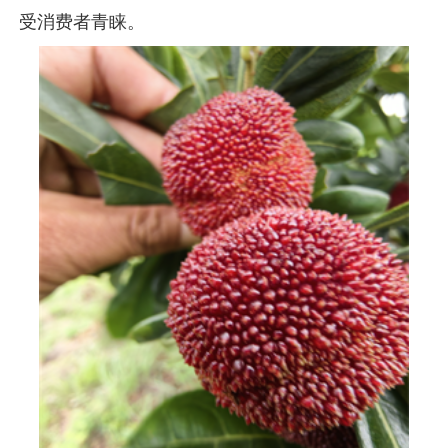
受消费者青睐。