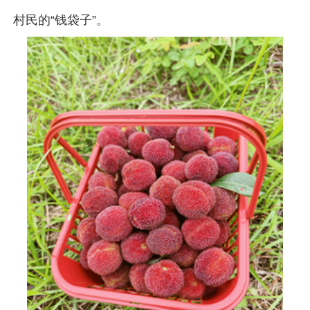
村民的“钱袋子”。