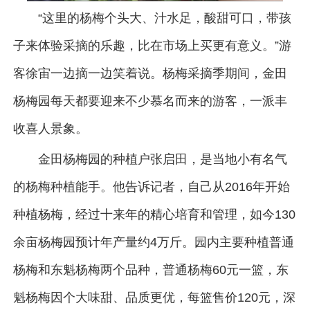
“这里的杨梅个头大、汁水足，酸甜可口，带孩
子来体验采摘的乐趣，比在市场上买更有意义。”游
客徐宙一边摘一边笑着说。杨梅采摘季期间，金田
杨梅园每天都要迎来不少慕名而来的游客，一派丰
收喜人景象。
金田杨梅园的种植户张启田，是当地小有名气
的杨梅种植能手。他告诉记者，自己从2016年开始
种植杨梅，经过十来年的精心培育和管理，如今130
余亩杨梅园预计年产量约4万斤。园内主要种植普通
杨梅和东魁杨梅两个品种，普通杨梅60元一篮，东
魁杨梅因个大味甜、品质更优，每篮售价120元，深