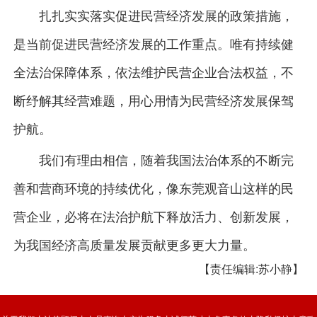
扎扎实实落实促进民营经济发展的政策措施，
是当前促进民营经济发展的工作重点。唯有持续健
全法治保障体系，依法维护民营企业合法权益，不
断纾解其经营难题，用心用情为民营经济发展保驾
护航。
我们有理由相信，随着我国法治体系的不断完
善和营商环境的持续优化，像东莞观音山这样的民
营企业，必将在法治护航下释放活力、创新发展，
为我国经济高质量发展贡献更多更大力量。
【责任编辑:苏小静】