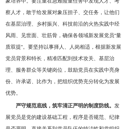
象培养中。要注重在急难险重任务中发现人才、考
察人才，敢于给发展对象压担子、交任务，让他们
在基层治理、乡村振兴、科技前沿的火热实践中经
风雨、见世面、壮筋骨，确保各领域新发展党员“量
质双提”。要坚持以事择人、人岗相适，根据新发展
党员背景和特长，精准匹配到技术攻关、基层治
理、服务群众等关键岗位，鼓励党员在实践中亮身
份、许承诺、比作为，把组织优势充分转化为发展
优势。
严守规范底线，筑牢清正严明的制度防线。
发
展党员是党的建设基础工程，程序是否规范、纪律
是否严明，直接关系到党员队伍的纯洁性和党组织