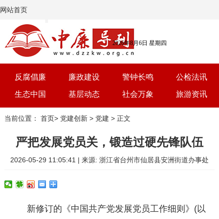
网站首页
2026年8月6日 星期四
反腐倡廉
廉政建设
警钟长鸣
公检法讯
生态中国
基层动态
社会万象
旅游资讯
党建
文选
三农
艺术
当前位置：
首页
>
党建创新
>
党建
> 正文
学习
时评
体育
房产
严把发展党员关，锻造过硬先锋队伍
2026-05-29 11:05:41 | 来源: 浙江省台州市仙居县安洲街道办事处
新修订的《中国共产党发展党员工作细则》(以