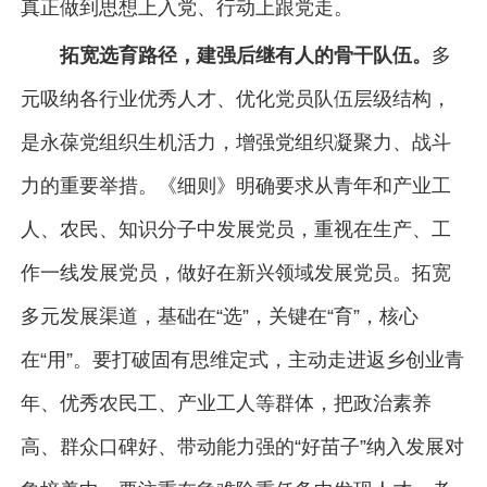
真正做到思想上入党、行动上跟党走。
拓宽选育路径，建强后继有人的骨干队伍。
多
元吸纳各行业优秀人才、优化党员队伍层级结构，
是永葆党组织生机活力，增强党组织凝聚力、战斗
力的重要举措。《细则》明确要求从青年和产业工
人、农民、知识分子中发展党员，重视在生产、工
作一线发展党员，做好在新兴领域发展党员。拓宽
多元发展渠道，基础在“选”，关键在“育”，核心
在“用”。要打破固有思维定式，主动走进返乡创业青
年、优秀农民工、产业工人等群体，把政治素养
高、群众口碑好、带动能力强的“好苗子”纳入发展对