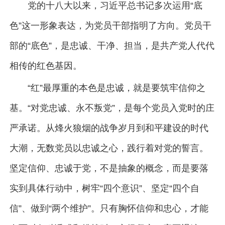
党的十八大以来，习近平总书记多次运用“底
色”这一形象表达，为党员干部指明了方向。党员干
部的“底色”，是忠诚、干净、担当，是共产党人代代
相传的红色基因。
“红”最厚重的本色是忠诚，就是要筑牢信仰之
基。“对党忠诚、永不叛党”，是每个党员入党时的庄
严承诺。从烽火狼烟的战争岁月到和平建设的时代
大潮，无数党员以忠诚之心，践行着对党的誓言。
坚定信仰、忠诚于党，不是抽象的概念，而是要落
实到具体行动中，树牢“四个意识”、坚定“四个自
信”、做到“两个维护”。只有胸怀信仰和忠心，才能