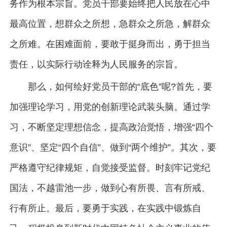
务作为根本宗旨。党员干部要始终把人民放在心中
最高位置，想群众之所想，急群众之所急，解群众
之所难。在困难面前，要敢于挺身而出，勇于担当
责任，以实际行动诠释为人民服务的宗旨。
那么，如何绘好党员干部的“底色”呢?首先，要
加强理论学习，用党的创新理论武装头脑。通过学
习，不断坚定理想信念，提高政治觉悟，增强“四个
意识”、坚定“四个自信”、做到“两个维护”。其次，要
严格遵守纪律规矩，自觉接受监督。时刻牢记党纪
国法，不越雷池一步，做到心有所畏、言有所戒、
行有所止。最后，要勇于实践，在实践中锻炼自