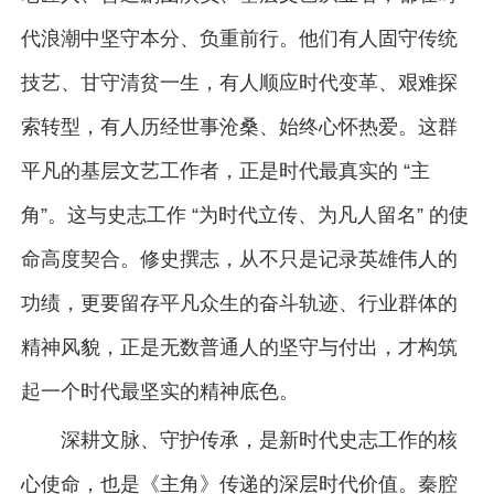
代浪潮中坚守本分、负重前行。他们有人固守传统
技艺、甘守清贫一生，有人顺应时代变革、艰难探
索转型，有人历经世事沧桑、始终心怀热爱。这群
平凡的基层文艺工作者，正是时代最真实的 “主
角”。这与史志工作 “为时代立传、为凡人留名” 的使
命高度契合。修史撰志，从不只是记录英雄伟人的
功绩，更要留存平凡众生的奋斗轨迹、行业群体的
精神风貌，正是无数普通人的坚守与付出，才构筑
起一个时代最坚实的精神底色。
深耕文脉、守护传承，是新时代史志工作的核
心使命，也是《主角》传递的深层时代价值。秦腔