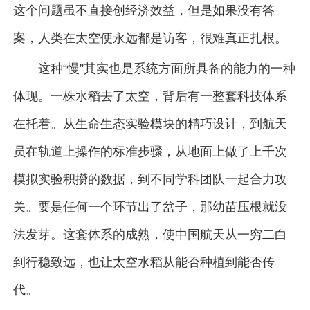
这个问题虽不直接创经济效益，但是如果没有答
案，人类在太空便永远都是访客，很难真正扎根。
这种“慢”其实也是系统方面所具备的能力的一种
体现。一株水稻去了太空，背后有一整套科技体系
在托着。从生命生态实验模块的精巧设计，到航天
员在轨道上操作的标准步骤，从地面上做了上千次
模拟实验积攒的数据，到不同学科团队一起合力攻
关。要是任何一个环节出了岔子，那幼苗压根就没
法发芽。这套体系的成熟，使中国航天从一穷二白
到行稳致远，也让太空水稻从能否种植到能否传
代。