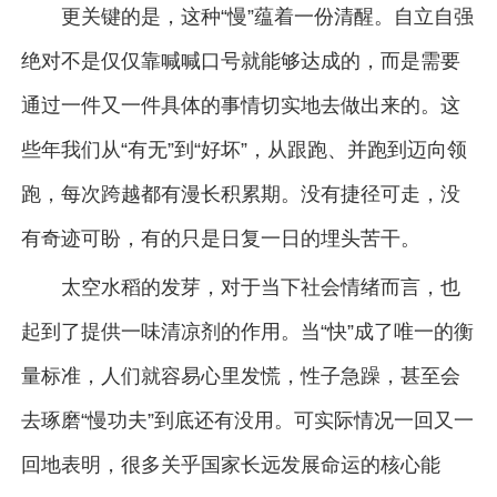
更关键的是，这种“慢”蕴着一份清醒。自立自强
绝对不是仅仅靠喊喊口号就能够达成的，而是需要
通过一件又一件具体的事情切实地去做出来的。这
些年我们从“有无”到“好坏”，从跟跑、并跑到迈向领
跑，每次跨越都有漫长积累期。没有捷径可走，没
有奇迹可盼，有的只是日复一日的埋头苦干。
太空水稻的发芽，对于当下社会情绪而言，也
起到了提供一味清凉剂的作用。当“快”成了唯一的衡
量标准，人们就容易心里发慌，性子急躁，甚至会
去琢磨“慢功夫”到底还有没用。可实际情况一回又一
回地表明，很多关乎国家长远发展命运的核心能