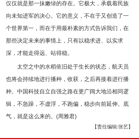
仅仅就是那一抹嫩绿的存在。它极大，承载着民族
向未知进军的决心。它的意义，不在于又创造了一
个世界第一，而在于用最朴素的方式告诉我们，在
那些决定未来的事情上，只有以稳求进、以实求
深，才能走得远、站得稳。
太空之中的水稻依旧处于生长的状态，航天员
也将会持续地进行播种，收获，之后再接着进行播
种。中国科技自立自强之路在更广阔大地沿相同逻
辑，不急躁，不虚浮，不跑偏，稳步向前延伸。底
气，就是这么来的。(周雅君)
【责任编辑:张艺】