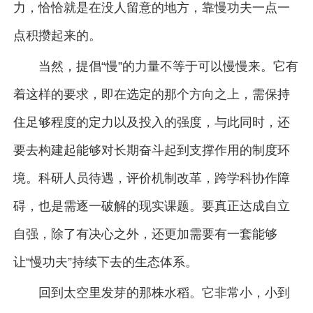
力，恰恰就是在没人留意的地方，靠慢功夫一点一
点积攒起来的。
当然，提倡“慢”的力量不等于可以慢慢来。它有
着这样的要求，即在选定的那个方向之上，需保持
住足够程度的定力以及投入的强度，与此同时，还
要去构建起能够对长期奋斗起到支撑作用的制度环
境。科研人员待遇，评价机制改革，跨学科协作障
碍，也是需逐一破解的现实课题。要真正达成自立
自强，除了有决心之外，还更加需要有一套能够
让“慢功夫”持续下去的生态体系。
回到太空里发芽的那株水稻。它非常小，小到