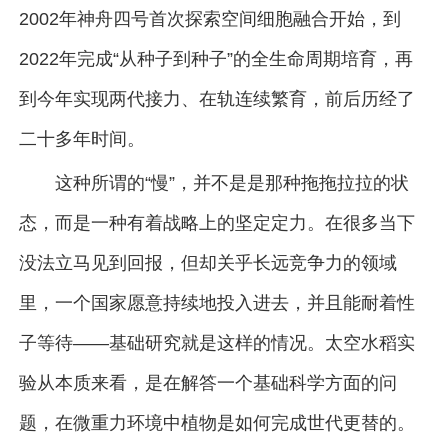
2002年神舟四号首次探索空间细胞融合开始，到
2022年完成“从种子到种子”的全生命周期培育，再
到今年实现两代接力、在轨连续繁育，前后历经了
二十多年时间。
这种所谓的“慢”，并不是是那种拖拖拉拉的状
态，而是一种有着战略上的坚定定力。在很多当下
没法立马见到回报，但却关乎长远竞争力的领域
里，一个国家愿意持续地投入进去，并且能耐着性
子等待——基础研究就是这样的情况。太空水稻实
验从本质来看，是在解答一个基础科学方面的问
题，在微重力环境中植物是如何完成世代更替的。