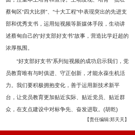
蔡甸区“四大比拼”、“十大工程”中表现突出的先进支
部和优秀支书，运用短视频等新媒体手段，生动讲
述蔡甸自己的“好支部好支书”故事，营造比学赶超的
浓厚氛围。
“好支部好支书”系列短视频的成功启示我们，党
员教育唯有与时俱进、守正创新，才能永葆生机活
力。我们要积极拥抱变化，善于运用新技术新平
台，让党员教育更加贴近实际、贴近党员、贴近群
众，在支点建设中对标争先、奋发进取。(胡乾)
【责任编辑:郑天天】