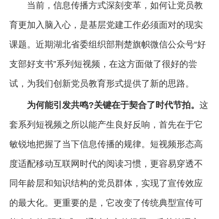
当前，信息传播方式深刻变革，如何让党员教
育更加入脑入心，是基层党建工作必须面对的现实
课题。近期湖北省委组织部荆楚旗帜微信公众号“好
支部好支书”系列短视频，在这方面做了很好的尝
试，为我们创新党员教育形式提供了新的思路。
为何能引发共鸣?关键在于契合了时代节拍。
这
套系列短视频之所以能产生良好反响，首先在于它
敏锐地把握了当下信息传播的规律。短视频形态高
度适配移动互联网时代的阅读习惯，更容易穿透不
同年龄层和知识结构的党员群体，实现了宣传效应
的最大化。更重要的是，它改变了传统典型宣传可