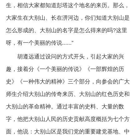
生，相信大家都知道彭塔这个地名的来历。那么，
大家生在大别山、长在淠河边，你们知道大别山是
怎么形成的、大别山的名字是怎么得来的吗?这里
呀，有一个美丽的传说......”
胡遵远通过设问的方式开头，引起大家的兴
趣，接着分《一个美丽的传说》《一部辉煌的历
史》《一种伟大的精神》三个部分，向参会的广大
师生介绍大别山的传奇来历、大别山的红色历史和
大别山的革命精神。通过丰富的史料、大量的数
字，他把大别山人民的历史贡献高度概括为七个方
面，他说：大别山区是我们党的重要建党基地、中