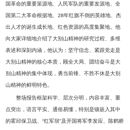
国革命的重要策源地、人民军队的重要发源地、全
国第二大革命根据地、28年红旗不倒的英雄地、杰
出人才的诞生成长地、红色资源的高度集聚地。他
向大家详细地介绍了大别山精神的研究过程、多维
表述和深刻内涵，他认为：坚守信念、紧跟党走是
大别山精神的核心本质，顾全大局、团结奋斗是大
别山精神的集中体现，勇当前锋、不胜不休是大别
山精神的鲜明特色。
整场报告框架科学、层次分明，内容丰富、重
点突出，语言平实、通俗易懂，特别是镶嵌入其中
的霍邱保卫战、“红军坝”及开国将军李发应、陈鹤桥