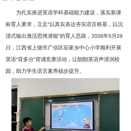
为扎实推进英语学科基础能力建设，落实新课
标育人要求，立足“以真实表达夯实语言根基，以沉
浸式输出激活思维潜能”的育人思路，2026年5月29
日，江西省上饶市广信区应家乡中心小学顺利开展
英语“背多分”背诵竞赛活动，让朗朗英语声浸润校
园，助力学生语言素养稳步提升。