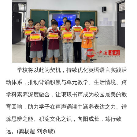
学校将以此为契机，持续优化英语语言实践活
动体系，推动背诵积累与单元教学、生活情境、跨
学科素养深度融合，让琅琅书声成为校园最美的教
育回响，助力学子在声声诵读中涵养表达之力、锤
炼思辨之能、积淀文化之识，向阳成长，笃行致
远。(龚杨超 刘余璇)