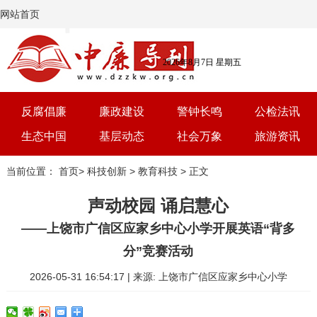
网站首页
2026年8月7日 星期五
反腐倡廉
廉政建设
警钟长鸣
公检法讯
生态中国
基层动态
社会万象
旅游资讯
党建
文选
三农
艺术
当前位置：
首页
>
科技创新
>
教育科技
> 正文
学习
时评
体育
房产
声动校园 诵启慧心
——上饶市广信区应家乡中心小学开展英语“背多
分”竞赛活动
2026-05-31 16:54:17 | 来源: 上饶市广信区应家乡中心小学