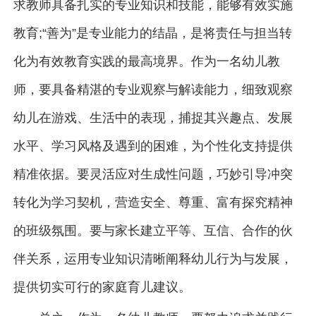
求教师具备扎实的专业知识和技能，能够有效实施
教育;“善为”是专业能力的结晶，是将责任与担当转
化为有效教育实践的最高境界。作为一名幼儿教
师，要具备精湛的专业观察与解读能力，细致观察
幼儿在游戏、生活中的表现，捕捉其兴趣点、发展
水平、学习风格及遇到的困难，为个性化支持提供
精准依据。要灵活应对生成性问题，巧妙引导冲突
转化为学习契机，营造安全、尊重、富有探究精神
的班级氛围。要与家长建立平等、互信、合作的伙
伴关系，运用专业知识清晰阐释幼儿行为与发展，
提供切实可行的家庭育儿建议。