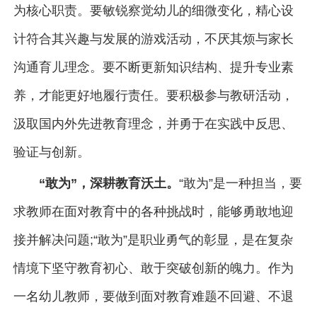
为核心职责。要敏锐察觉幼儿的细微变化，精心设
计符合其兴趣与发展的游戏活动，不厌其烦与家长
沟通育儿理念。要不断更新知识结构、提升专业素
养，才能更好地履行责任。要积极参与教研活动，
汲取国内外先进教育理念，并勇于在实践中反思、
验证与创新。
“敢为”，深耕教育沃土。
“敢为”是一种担当，要
求教师在面对教育中的各种挑战时，能够勇敢地迎
接并解决问题;“敢为”是职业勇气的彰显，是在复杂
情境下坚守教育初心、敢于突破创新的魄力。作为
一名幼儿教师，要做到面对教育难题不回避、不退