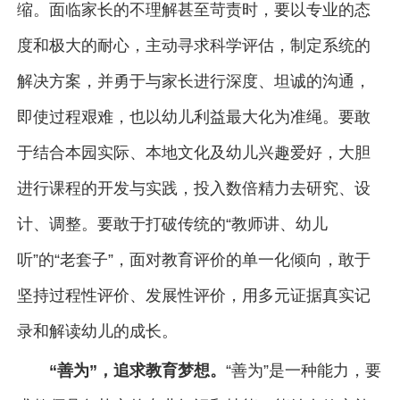
缩。面临家长的不理解甚至苛责时，要以专业的态
度和极大的耐心，主动寻求科学评估，制定系统的
解决方案，并勇于与家长进行深度、坦诚的沟通，
即使过程艰难，也以幼儿利益最大化为准绳。要敢
于结合本园实际、本地文化及幼儿兴趣爱好，大胆
进行课程的开发与实践，投入数倍精力去研究、设
计、调整。要敢于打破传统的“教师讲、幼儿
听”的“老套子”，面对教育评价的单一化倾向，敢于
坚持过程性评价、发展性评价，用多元证据真实记
录和解读幼儿的成长。
“善为”，追求教育梦想。
“善为”是一种能力，要