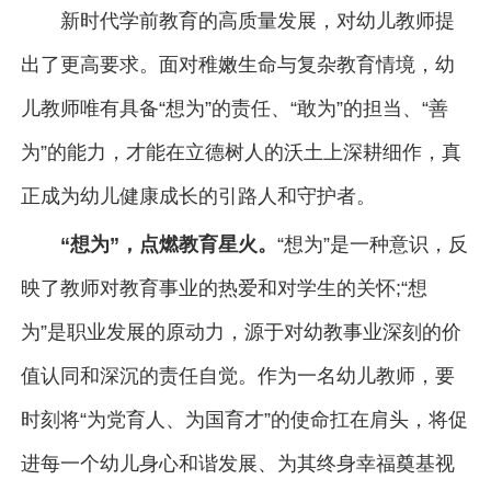
新时代学前教育的高质量发展，对幼儿教师提
出了更高要求。面对稚嫩生命与复杂教育情境，幼
儿教师唯有具备“想为”的责任、“敢为”的担当、“善
为”的能力，才能在立德树人的沃土上深耕细作，真
正成为幼儿健康成长的引路人和守护者。
“想为”，点燃教育星火。
“想为”是一种意识，反
映了教师对教育事业的热爱和对学生的关怀;“想
为”是职业发展的原动力，源于对幼教事业深刻的价
值认同和深沉的责任自觉。作为一名幼儿教师，要
时刻将“为党育人、为国育才”的使命扛在肩头，将促
进每一个幼儿身心和谐发展、为其终身幸福奠基视