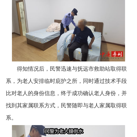
得知情况后，民警迅速与抚远市救助站取得联
系，为老人安排临时庇护之所，同时通过技术手段
比对老人的身份信息，终于成功确认老人身份，并
找到其家属联系方式，民警随即与老人家属取得联
系。