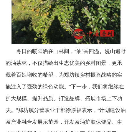
冬日的暖阳洒在山林间，“油”香四溢。漫山遍野
的油茶林，不仅描绘出生态优美的乡村图景，更承
载着百姓增收的希望，为郑坊镇乡村振兴战略的实
施注入了强劲的绿色动能。“下一步，我们将继续在
扩大规模、提升品质、打造品牌、拓展市场上下功
夫。”郑坊镇分管农业干部徐厚福表示，“计划建设油
茶产业融合发展示范园，开发茶油护肤保健品、生