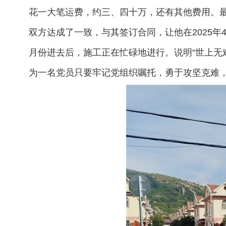
花一大笔运费，约三、四十万，还有其他费用。最
双方达成了一致，与其签订合同，让他在2025
月份进去后，施工正在忙碌地进行。说明“世上无
为一名党员只要牢记党组织嘱托，勇于攻坚克难，