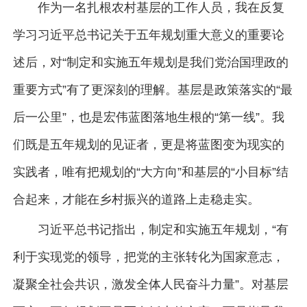
作为一名扎根农村基层的工作人员，我在反复
学习习近平总书记关于五年规划重大意义的重要论
述后，对“制定和实施五年规划是我们党治国理政的
重要方式”有了更深刻的理解。基层是政策落实的“最
后一公里”，也是宏伟蓝图落地生根的“第一线”。我
们既是五年规划的见证者，更是将蓝图变为现实的
实践者，唯有把规划的“大方向”和基层的“小目标”结
合起来，才能在乡村振兴的道路上走稳走实。
习近平总书记指出，制定和实施五年规划，“有
利于实现党的领导，把党的主张转化为国家意志，
凝聚全社会共识，激发全体人民奋斗力量”。对基层