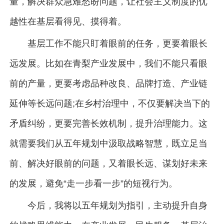
量，解决群众急难愁盼问题，让社会主义制度的优
越性在基层看得见、摸得着。
基层工作不能只盯着眼前的任务，更要着眼长
远发展。比如在青梨产业发展中，我们不能只看眼
前的产量，更要考虑品种改良、品牌打造、产业链
延伸等长远问题;在乡村治理中，不仅要解决当下的
矛盾纠纷，更要完善长效机制，提升治理能力。这
就需要我们从五年规划中汲取战略智慧，既立足当
前、解决好眼前的问题，又着眼长远、谋划好未来
的发展，避免“走一步看一步”的短视行为。
今后，我将以五年规划为指引，主动提升自身