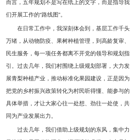
而言，五年规划不是写在纸上的文字，而是指导我
们开展工作的“路线图”。
在日常工作中，我深刻体会到，基层工作千头
万绪，从动物防疫、果树种植管理，到高龄复审、
民生服务，每一项任务都离不开党的领导和规划指
引。过去几年，我们村围绕上级规划部署，大力发
展青梨种植产业，推动标准化果园建设，正是因为
把党的乡村振兴政策转化为村民听得懂、能参与的
具体举措，才让大家心往一处想、劲往一处使，共
同为产业发展出力。
过去几年，我们借助上级规划的东风，集中力