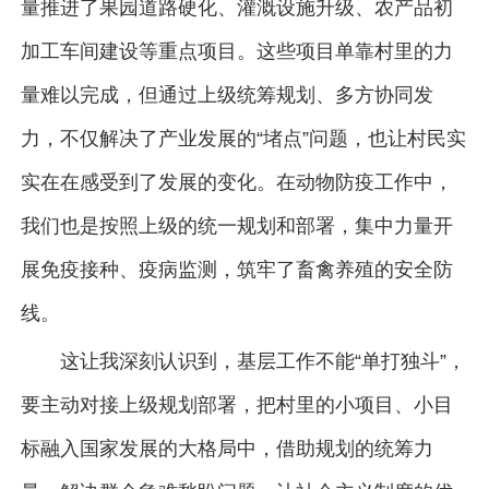
量推进了果园道路硬化、灌溉设施升级、农产品初
加工车间建设等重点项目。这些项目单靠村里的力
量难以完成，但通过上级统筹规划、多方协同发
力，不仅解决了产业发展的“堵点”问题，也让村民实
实在在感受到了发展的变化。在动物防疫工作中，
我们也是按照上级的统一规划和部署，集中力量开
展免疫接种、疫病监测，筑牢了畜禽养殖的安全防
线。
这让我深刻认识到，基层工作不能“单打独斗”，
要主动对接上级规划部署，把村里的小项目、小目
标融入国家发展的大格局中，借助规划的统筹力