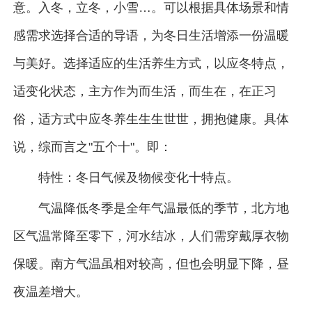
意。入冬，立冬，小雪…。可以根据具体场景和情
感需求选择合适的导语，为冬日生活增添一份温暖
与美好。选择适应的生活养生方式，以应冬特点，
适变化状态，主方作为而生活，而生在，在正习
俗，适方式中应冬养生生生世世，拥抱健康。具体
说，综而言之"五个十"。即：
特性：冬日气候及物候变化十特点。
气温降低冬季是全年气温最低的季节，北方地
区气温常降至零下，河水结冰，人们需穿戴厚衣物
保暖。南方气温虽相对较高，但也会明显下降，昼
夜温差增大。