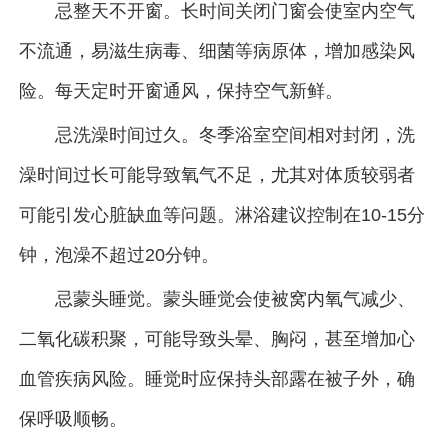
忌整天不开窗。长时间关闭门窗会使室内空气
不流通，易滋生病毒、细菌等病原体，增加感染风
险。每天定时开窗通风，保持空气新鲜。
忌洗澡时间过久。冬季浴室空间相对封闭，洗
澡时间过长可能导致氧气不足，尤其对体质较弱者
可能引发心脏缺血等问题。淋浴建议控制在10-15分
钟，泡澡不超过20分钟。
忌蒙头睡觉。蒙头睡觉会使被窝内氧气减少、
二氧化碳积聚，可能导致头晕、胸闷，甚至增加心
血管疾病风险。睡觉时应保持头部露在被子外，确
保呼吸顺畅。