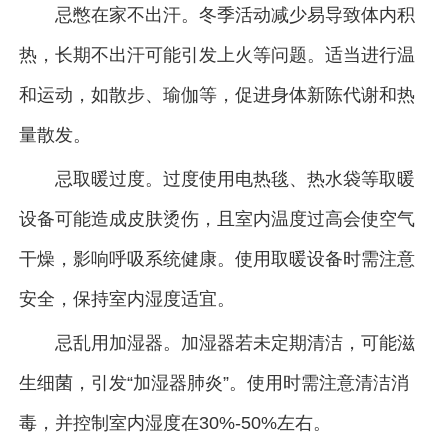
忌憋在家不出汗。冬季活动减少易导致体内积
热，长期不出汗可能引发上火等问题。适当进行温
和运动，如散步、瑜伽等，促进身体新陈代谢和热
量散发。
忌取暖过度。过度使用电热毯、热水袋等取暖
设备可能造成皮肤烫伤，且室内温度过高会使空气
干燥，影响呼吸系统健康。使用取暖设备时需注意
安全，保持室内湿度适宜。
忌乱用加湿器。加湿器若未定期清洁，可能滋
生细菌，引发“加湿器肺炎”。使用时需注意清洁消
毒，并控制室内湿度在30%-50%左右。