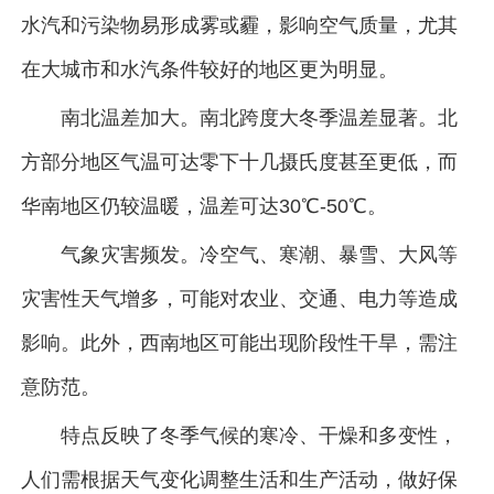
水汽和污染物易形成雾或霾，影响空气质量，尤其
在大城市和水汽条件较好的地区更为明显。
南北温差加大。南北跨度大冬季温差显著。北
方部分地区气温可达零下十几摄氏度甚至更低，而
华南地区仍较温暖，温差可达30℃-50℃。
气象灾害频发。冷空气、寒潮、暴雪、大风等
灾害性天气增多，可能对农业、交通、电力等造成
影响。此外，西南地区可能出现阶段性干旱，需注
意防范。
特点反映了冬季气候的寒冷、干燥和多变性，
人们需根据天气变化调整生活和生产活动，做好保