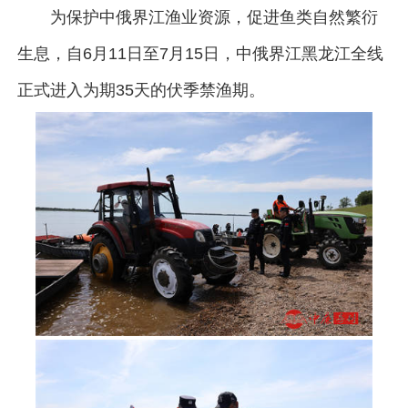
为保护中俄界江渔业资源，促进鱼类自然繁衍
生息，自6月11日至7月15日，中俄界江黑龙江全线
正式进入为期35天的伏季禁渔期。