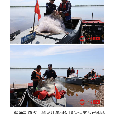
禁渔期前夕，黑龙江黑河边境管理支队已组织