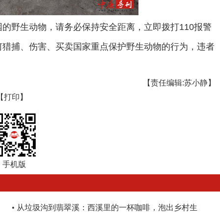
的野生动物，请务必保持安全距离，立即拨打110报警
何猎捕、伤害、买卖国家重点保护野生动物的行为，违者
【责任编辑:苏小静】
【打印】
手机版
•
从垃圾沟到翡翠溪：西溪里的一杯咖啡，泡出乡村生