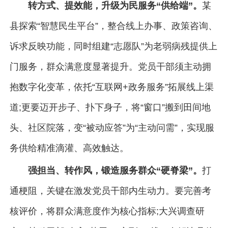
转方式、提效能，升级为民服务“供给端”。
某
县探索“智慧民生平台”，整合线上办事、政策咨询、
诉求反映功能，同时组建“志愿队”为老弱病残提供上
门服务，群众满意度显著提升。党员干部须主动拥
抱数字化变革，依托“互联网+政务服务”拓展线上渠
道;更要迈开步子、扑下身子，将“窗口”搬到田间地
头、社区院落，变“被动应答”为“主动问需”，实现服
务供给精准滴灌、高效触达。
强担当、转作风，锻造服务群众“硬脊梁”。
打
通梗阻，关键在激发党员干部内生动力。要完善考
核评价，将群众满意度作为核心指标;大兴调查研