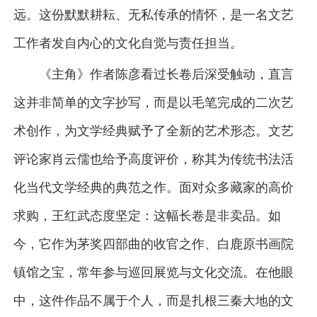
远。这份默默耕耘、无私传承的情怀，是一名文艺
工作者发自内心的文化自觉与责任担当。
《主角》作者陈彦看过长卷后深受触动，直言
这并非简单的文字抄写，而是以毛笔完成的二次艺
术创作，为文学经典赋予了全新的艺术形态。文艺
评论家肖云儒也给予高度评价，称其为传统书法活
化当代文学经典的典范之作。面对众多藏家的高价
求购，王红武态度坚定：这幅长卷是非卖品。如
今，它作为茅奖四部曲的收官之作、白鹿原书画院
镇馆之宝，常年参与巡回展览与文化交流。在他眼
中，这件作品不属于个人，而是扎根三秦大地的文