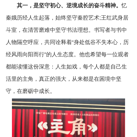
其一，是坚守初心、逆境成长的奋斗精神。
忆
秦娥历经人生起落，始终坚守秦腔艺术;王红武身居
斗室，在清苦磨难中坚守书法理想。书写者与书中
人物隔空呼应，共同诠释着“身处低谷不失本心，历
经风雨向阳而行”的人生态度。他也希望每一位观者
都能读懂这份深意：人生如戏，每个人都是自己生
活里的主角，真正的强大，从来都是在困境中坚
守，在磨砺中成长。