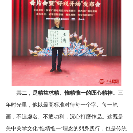
其二，是精益求精、惟精惟一的匠心精神。
三
年时光里，他以最高标准对待每一个字、每一笔
画，不追虚名、不逐功利，沉心打磨作品。这既是
关中关学文化“惟精惟一”理念的躬身践行，也是传统