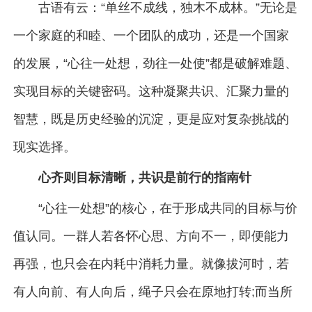
古语有云：“单丝不成线，独木不成林。”无论是
一个家庭的和睦、一个团队的成功，还是一个国家
的发展，“心往一处想，劲往一处使”都是破解难题、
实现目标的关键密码。这种凝聚共识、汇聚力量的
智慧，既是历史经验的沉淀，更是应对复杂挑战的
现实选择。
心齐则目标清晰，共识是前行的指南针
“心往一处想”的核心，在于形成共同的目标与价
值认同。一群人若各怀心思、方向不一，即便能力
再强，也只会在内耗中消耗力量。就像拔河时，若
有人向前、有人向后，绳子只会在原地打转;而当所