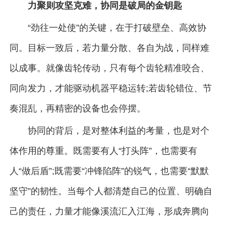
力聚则攻坚克难，协同是破局的金钥匙
“劲往一处使”的关键，在于打破壁垒、高效协
同。目标一致后，若力量分散、各自为战，同样难
以成事。就像齿轮传动，只有每个齿轮精准咬合、
同向发力，才能驱动机器平稳运转;若齿轮错位、节
奏混乱，再精密的设备也会停摆。
协同的背后，是对整体利益的考量，也是对个
体作用的尊重。既需要有人“打头阵”，也需要有
人“做后盾”;既需要“冲锋陷阵”的锐气，也需要“默默
坚守”的韧性。当每个人都清楚自己的位置、明确自
己的责任，力量才能像溪流汇入江海，形成奔腾向