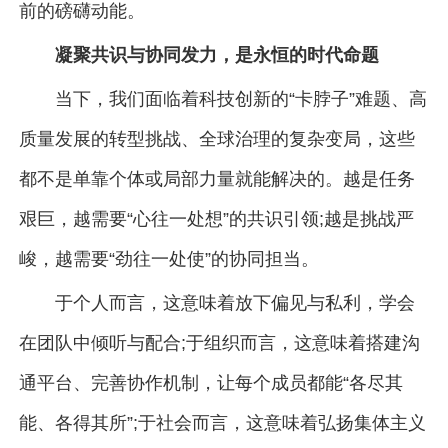
前的磅礴动能。
凝聚共识与协同发力，是永恒的时代命题
当下，我们面临着科技创新的“卡脖子”难题、高
质量发展的转型挑战、全球治理的复杂变局，这些
都不是单靠个体或局部力量就能解决的。越是任务
艰巨，越需要“心往一处想”的共识引领;越是挑战严
峻，越需要“劲往一处使”的协同担当。
于个人而言，这意味着放下偏见与私利，学会
在团队中倾听与配合;于组织而言，这意味着搭建沟
通平台、完善协作机制，让每个成员都能“各尽其
能、各得其所”;于社会而言，这意味着弘扬集体主义