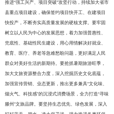
推进“强工兴产、项目突破”攻坚行动，持续加大省市
县重点项目建设，确保签约项目快开工、在建项目
快投产，不断夯实高质量发展的硬核支撑。要牢固
树立以人民为中心的发展思想，着力加强普惠性、
兜底性、基础性民生建设，用心用情解决好就业、
教育、医疗、养老等急难愁盼问题，更好满足人民
群众对美好生活的新期待。要抢抓暑期旅游旺季，
加大文旅资源整合力度，深入挖掘历史文化底蕴，
加强宣传营销、业态更新，推出更多兼具“文化味、
烟火气、科技感”的沉浸式消费场景，全力打造“寻味
滕州”文旅品牌。要坚持生态优先、绿色发展，深入