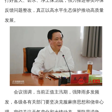
打好蓝天、碧水、净土保卫战，强力推进各类环保
反馈问题整改，真正以高水平生态保护推动高质量
发展。
会议强调，当前正值主汛期，强降雨多发频
发，各级各有关部门要坚决克服麻痹思想和侥幸心
理，密切关注天气变化和水情动态，严防旱涝急