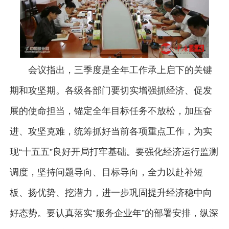
会议指出，三季度是全年工作承上启下的关键
期和攻坚期。各级各部门要切实增强抓经济、促发
展的使命担当，锚定全年目标任务不放松，加压奋
进、攻坚克难，统筹抓好当前各项重点工作，为实
现“十五五”良好开局打牢基础。要强化经济运行监测
调度，坚持问题导向、目标导向，全力以赴补短
板、扬优势、挖潜力，进一步巩固提升经济稳中向
好态势。要认真落实“服务企业年”的部署安排，纵深