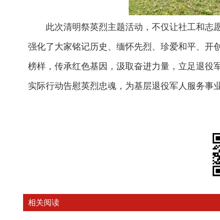
此次清明祭英烈主题活动，不仅让社工和志
强化了大家铭记历史、缅怀先烈、珍爱和平、开
榜样，传承红色基因，汲取奋进力量，立足退役
实际行动告慰英烈忠魂，为基层退役军人服务事
相关阅读