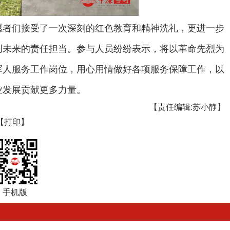
愿者们接受了一次深刻的红色教育和精神洗礼，更进一步
创未来的责任担当。参与人员纷纷表示，将以革命先烈为
军人服务工作岗位，用心用情做好各项服务保障工作，以
业发展贡献更多力量。
【责任编辑:苏小静】
【打印】
手机版