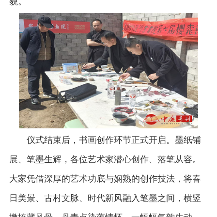
貌。
仪式结束后，书画创作环节正式开启。墨纸铺
展、笔墨生辉，各位艺术家潜心创作、落笔从容。
大家凭借深厚的艺术功底与娴熟的创作技法，将春
日美景、古村文脉、时代新风融入笔墨之间，横竖