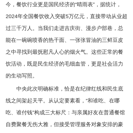
今，餐饮行业更是国民经济的“晴雨表”，据统计，
2024年全国餐饮收入突破5万亿元，直接带动从业超
过三千万人。当我们走进吉庆街、漫步户部巷，总
能在一碗碗喷香的热干面、一张张冒油的三鲜豆皮
之中寻找到最抚慰凡人心的烟火气。这些正常的餐
饮活动，既是民生经济的毛细血管，更是社会活力
的生动写照。
中央此次明确标准，恰是在纪律红线和民生底
线之间架起天平。从认定要素看，“和谁吃、在哪
吃、谁付钱”构成三大标尺：与亲属好友在普通餐馆
自费聚餐无伤大雅，但接受管理服务对象安排的豪