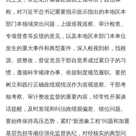
检，对习近平总书记重要指示批示指出的本地区本
部门本领域突出问题，上级巡视巡察、审计检查、
专项督查等反馈的意见，以及本地区本部门本单位
发生的重大事件和典型案件，深入检视剖析，找根
源、抓整改，督促党员干部自觉养成过紧日子的习
惯，遵循科学规律办事、依据制度规范履职。要把
树立和践行正确政绩观情况作为巡视巡察、干部考
核考察、审计整改监督的重要内容，经常性开展谈
话提醒，及时发现和纠治政绩观偏差、错位问题。
要始终保持高压态势，紧盯“新形象工程”问题和加重
基层负担等顽症强化监督执纪，对经核实的典型问