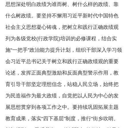
思想深处明白政绩为谁而树、树什么样的政绩、靠
什么树政绩。要坚持不懈用习近平新时代中国特色
社会主义思想凝心铸魂，把树立和践行正确政绩观
列为各级党校(行政学院)培训的必修课程，结合实
施“一把手”政治能力提升计划，组织干部深入学习领
会习近平总书记关于树立和践行正确政绩观的重要
论述，发挥正面典型激励和反面典型警示作用，教
育引导干部坚定理想信念，站稳人民立场，始终把
为民造福作为最大政绩，自觉把以人民为中心的发
展思想贯穿到各项工作之中。要持续巩固拓展主题
教育成果，落实“四下基层”制度，推行“街乡吹哨、