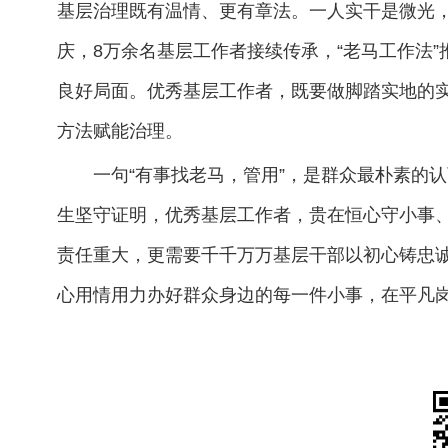
基层治理既有温情、更有章法。一人实干是微光，方
庆，8万余名基层工作者接续传承，“老马工作法”
良好局面。优秀基层工作者，既要做脚踏实地的
方法赋能治理。
一句“有事找老马，管用”，是群众最朴素的认
生坚守证明，优秀基层工作者，贵在恒心守小事
责任重大，更需要千千万万基层干部以初心铸忠
心用情用力办好群众身边的每一件小事，在平凡岗