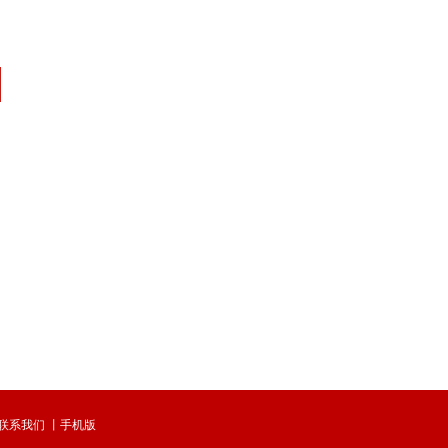
联系我们
丨
手机版