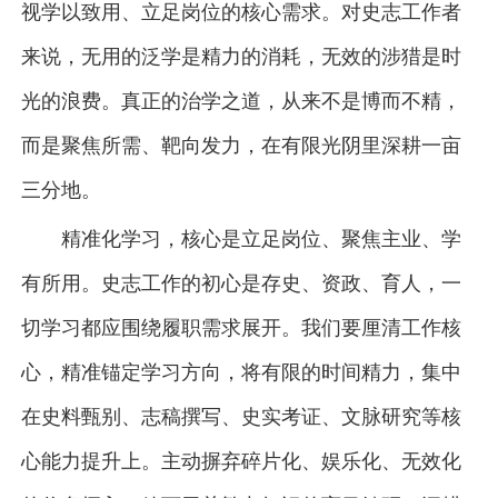
视学以致用、立足岗位的核心需求。对史志工作者
来说，无用的泛学是精力的消耗，无效的涉猎是时
光的浪费。真正的治学之道，从来不是博而不精，
而是聚焦所需、靶向发力，在有限光阴里深耕一亩
三分地。
精准化学习，核心是立足岗位、聚焦主业、学
有所用。史志工作的初心是存史、资政、育人，一
切学习都应围绕履职需求展开。我们要厘清工作核
心，精准锚定学习方向，将有限的时间精力，集中
在史料甄别、志稿撰写、史实考证、文脉研究等核
心能力提升上。主动摒弃碎片化、娱乐化、无效化