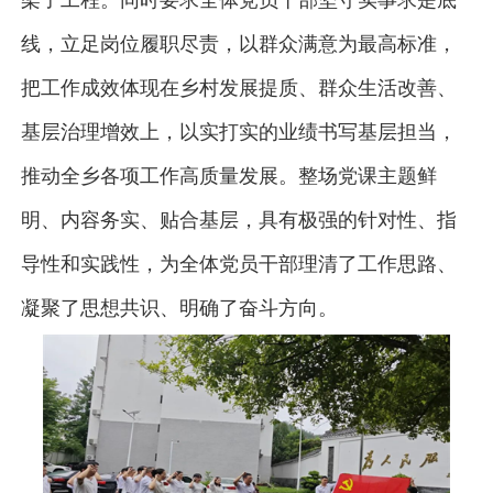
线，立足岗位履职尽责，以群众满意为最高标准，
把工作成效体现在乡村发展提质、群众生活改善、
基层治理增效上，以实打实的业绩书写基层担当，
推动全乡各项工作高质量发展。整场党课主题鲜
明、内容务实、贴合基层，具有极强的针对性、指
导性和实践性，为全体党员干部理清了工作思路、
凝聚了思想共识、明确了奋斗方向。