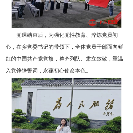
党课结束后，为强化党性教育、淬炼党员初
心，在乡党委书记的带领下，全体党员干部面向鲜
红的中国共产党党旗，整齐列队、肃立致敬，重温
入党铮铮誓词，永葆初心使命本色。