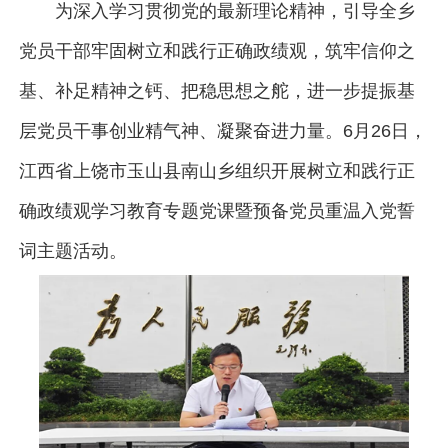
为深入学习贯彻党的最新理论精神，引导全乡
党员干部牢固树立和践行正确政绩观，筑牢信仰之
基、补足精神之钙、把稳思想之舵，进一步提振基
层党员干事创业精气神、凝聚奋进力量。6月26日，
江西省上饶市玉山县南山乡组织开展树立和践行正
确政绩观学习教育专题党课暨预备党员重温入党誓
词主题活动。