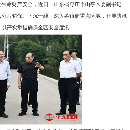
众生命财产安全，近日，山东省枣庄市山亭区委副书记、
队分片包保、下沉一线，深入各镇街重点区域，开展防汛
，以严实举措确保全区安全度汛。