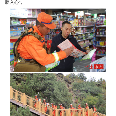
脑入心”。