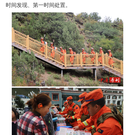
时间发现、第一时间处置。